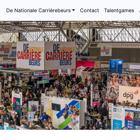
De Nationale Carrièrebeurs
Contact
Talentgames