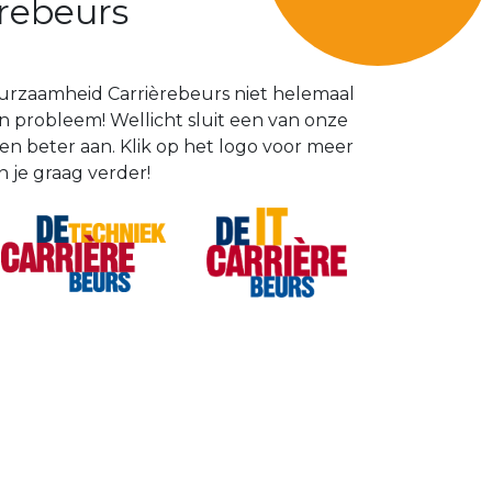
rebeurs
urzaamheid Carrièrebeurs niet helemaal
 probleem! Wellicht sluit een van onze
n beter aan. Klik op het logo voor meer
n je graag verder!